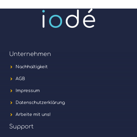
Unternehmen
Nachhaltigkeit
AGB
Impressum
Datenschutzerklärung
Arbeite mit uns!
Support