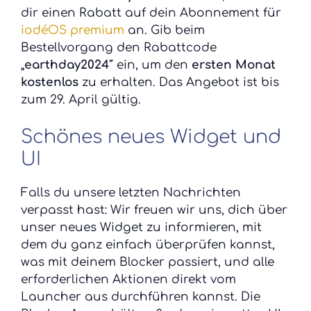
dir einen Rabatt auf dein Abonnement für
iodéOS premium
an. Gib beim
Bestellvorgang den Rabattcode
„
earthday2024″
ein, um den
ersten Monat
kostenlos
zu erhalten. Das Angebot ist bis
zum 29. April gültig.
Schönes neues Widget und
UI
Falls du unsere letzten Nachrichten
verpasst hast: Wir freuen wir uns, dich über
unser neues Widget zu informieren, mit
dem du ganz einfach überprüfen kannst,
was mit deinem Blocker passiert, und alle
erforderlichen Aktionen direkt vom
Launcher aus durchführen kannst. Die