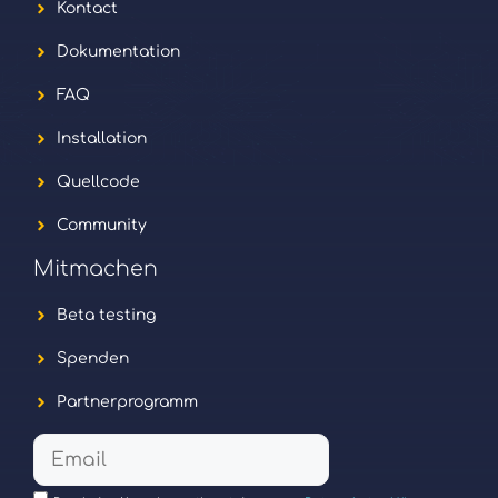
Kontact
Dokumentation
FAQ
Installation
Quellcode
Community
Mitmachen
Beta testing
Spenden
Partnerprogramm