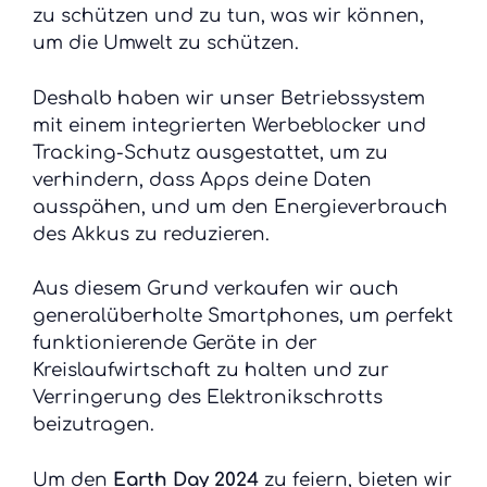
zu schützen und zu tun, was wir können,
um die Umwelt zu schützen.
Deshalb haben wir unser Betriebssystem
mit einem integrierten Werbeblocker und
Tracking-Schutz ausgestattet, um zu
verhindern, dass Apps deine Daten
ausspähen, und um den Energieverbrauch
des Akkus zu reduzieren.
Aus diesem Grund verkaufen wir auch
generalüberholte Smartphones, um perfekt
funktionierende Geräte in der
Kreislaufwirtschaft zu halten und zur
Verringerung des Elektronikschrotts
beizutragen.
Um den
Earth Day 2024
zu feiern, bieten wir