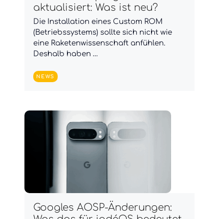
aktualisiert: Was ist neu?
Die Installation eines Custom ROM
(Betriebssystems) sollte sich nicht wie
eine Raketenwissenschaft anfühlen.
Deshalb haben …
NEWS
Googles AOSP-Änderungen: