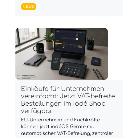
NEWS
Einkäufe für Unternehmen
vereinfacht: Jetzt VAT-befreite
Bestellungen im iodé Shop
verfügbar
EU-Unternehmen und Fachkräfte
können jetzt iodéOS Geräte mit
automatischer VAT-Befreiung, zentraler