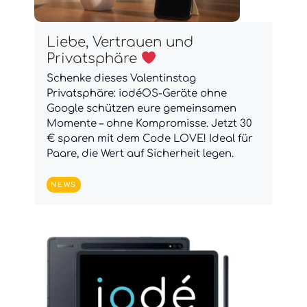
Liebe, Vertrauen und
Privatsphäre
Schenke dieses Valentinstag
Privatsphäre: iodéOS-Geräte ohne
Google schützen eure gemeinsamen
Momente – ohne Kompromisse. Jetzt 30
€ sparen mit dem Code LOVE! Ideal für
Paare, die Wert auf Sicherheit legen.
NEWS