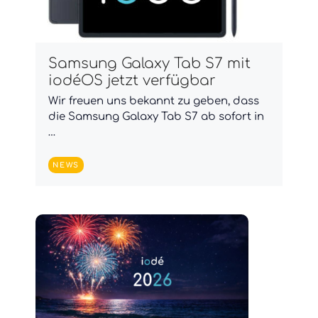
Samsung Galaxy Tab S7 mit
iodéOS jetzt verfügbar
Wir freuen uns bekannt zu geben, dass
die Samsung Galaxy Tab S7 ab sofort in
…
NEWS