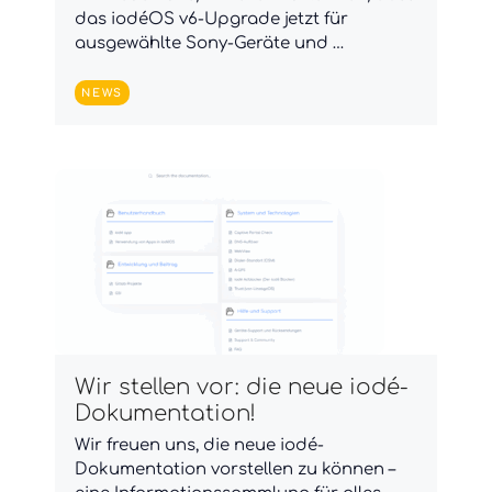
das iodéOS v6-Upgrade jetzt für
ausgewählte Sony-Geräte und …
NEWS
Wir stellen vor: die neue iodé-
Dokumentation!
Wir freuen uns, die neue iodé-
Dokumentation vorstellen zu können –