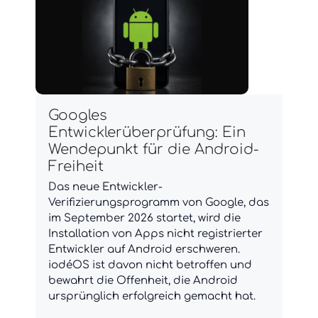
Googles
Entwicklerüberprüfung: Ein
Wendepunkt für die Android-
Freiheit
Das neue Entwickler-
Verifizierungsprogramm von Google, das
im September 2026 startet, wird die
Installation von Apps nicht registrierter
Entwickler auf Android erschweren.
iodéOS ist davon nicht betroffen und
bewahrt die Offenheit, die Android
ursprünglich erfolgreich gemacht hat.