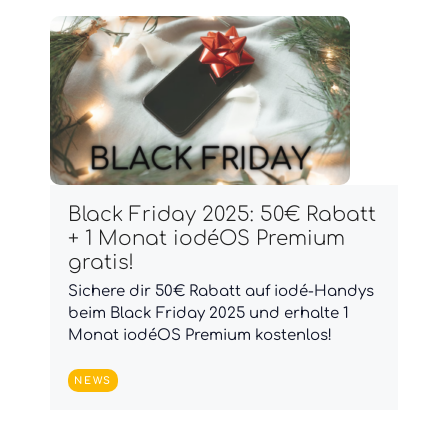
Black Friday 2025: 50€ Rabatt
+ 1 Monat iodéOS Premium
gratis!
Sichere dir 50€ Rabatt auf iodé-Handys
beim Black Friday 2025 und erhalte 1
Monat iodéOS Premium kostenlos!
NEWS