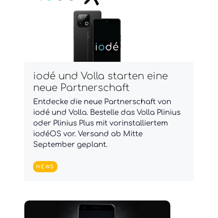
iodé und Volla starten eine
neue Partnerschaft
Entdecke die neue Partnerschaft von
iodé und Volla. Bestelle das Volla Plinius
oder Plinius Plus mit vorinstalliertem
iodéOS vor. Versand ab Mitte
September geplant.
NEWS