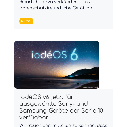
Smartphone zu verkünden – das
datenschutzfreundliche Gerät, an …
NEWS
iodéOS v6 jetzt für
ausgewählte Sony- und
Samsung-Geräte der Serie 10
verfügbar
Wir freuen uns, mitteilen zu können, dass