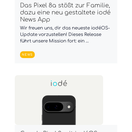
Das Pixel 8a stößt zur Familie,
dazu eine neu gestaltete iodé
News App
Wir freuen uns, dir das neueste iodéOS-
Update vorzustellen! Dieses Release
führt unsere Mission fort: ein …
NEWS