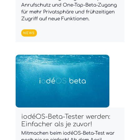
Anrufschutz und One-Tap-Beta-Zugang
für mehr Privatsphäre und frühzeitigen
Zugriff auf neue Funktionen.
NEWS
iodéOS-Beta-Tester werden:
Einfacher als je zuvor!
Mitmachen beim iodéOS-Beta-Test war