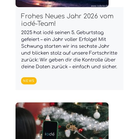
Frohes Neues Jahr 2026 vom
iodé-Team!
2025 hat iodé seinen 5. Geburtstag
gefeiert – ein Jahr voller Erfolge! Mit
Schwung starten wir ins sechste Jahr
und blicken stolz auf unsere Fortschritte
zurück: Wir geben dir die Kontrolle über
deine Daten zurück – einfach und sicher.
NEWS