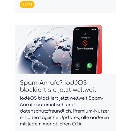
NEWS
Spam-Anrufe? iodéOS
blockiert sie jetzt weltweit
iodéOS blockiert jetzt weltweit Spam-
Anrufe automatisch und
datenschutzfreundlich. Premium-Nutzer
erhalten tägliche Updates, alle anderen
mit jedem monatlichen OTA.