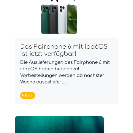
Das Fairphone 6 mit iodéOS
ist jetzt verfügbar!
Die Auslieferungen des Fairphone 6 mit
iodéOS haben begonnen!
Vorbestellungen werden ab nächster
Woche ausgeliefert. …
NEWS