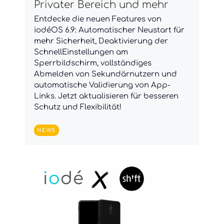
Privater Bereich und mehr
Entdecke die neuen Features von
iodéOS 6.9: Automatischer Neustart für
mehr Sicherheit, Deaktivierung der
SchnellEinstellungen am
Sperrbildschirm, vollständiges
Abmelden von Sekundärnutzern und
automatische Validierung von App-
Links. Jetzt aktualisieren für besseren
Schutz und Flexibilität!
NEWS