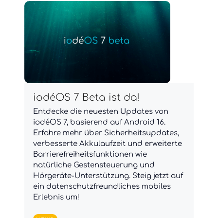
iodéOS 7 Beta ist da!
Entdecke die neuesten Updates von
iodéOS 7, basierend auf Android 16.
Erfahre mehr über Sicherheitsupdates,
verbesserte Akkulaufzeit und erweiterte
Barrierefreiheitsfunktionen wie
natürliche Gestensteuerung und
Hörgeräte-Unterstützung. Steig jetzt auf
ein datenschutzfreundliches mobiles
Erlebnis um!