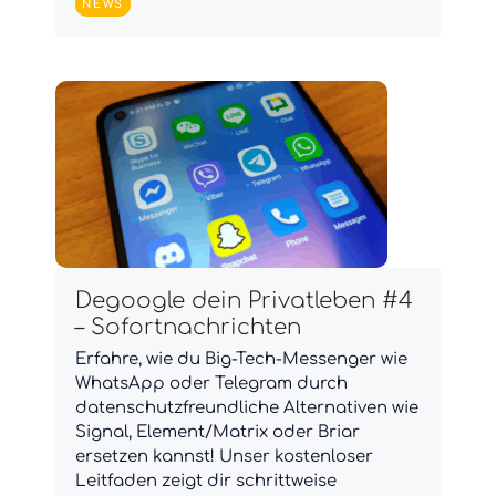
NEWS
Degoogle dein Privatleben #4
– Sofortnachrichten
Erfahre, wie du Big-Tech-Messenger wie
WhatsApp oder Telegram durch
datenschutzfreundliche Alternativen wie
Signal, Element/Matrix oder Briar
ersetzen kannst! Unser kostenloser
Leitfaden zeigt dir schrittweise