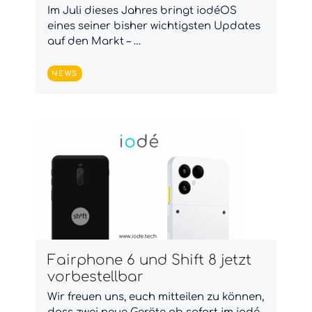
Im Juli dieses Jahres bringt iodéOS
eines seiner bisher wichtigsten Updates
auf den Markt – …
NEWS
Fairphone 6 und Shift 8 jetzt
vorbestellbar
Wir freuen uns, euch mitteilen zu können,