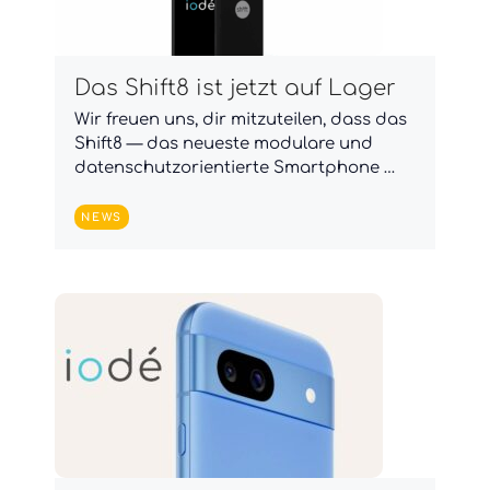
Das Shift8 ist jetzt auf Lager
Wir freuen uns, dir mitzuteilen, dass das
Shift8 — das neueste modulare und
datenschutzorientierte Smartphone …
NEWS