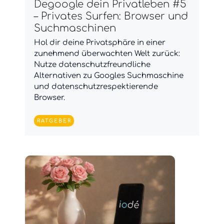
Degoogle dein Privatleben #5
– Privates Surfen: Browser und
Suchmaschinen
Hol dir deine Privatsphäre in einer
zunehmend überwachten Welt zurück:
Nutze datenschutzfreundliche
Alternativen zu Googles Suchmaschine
und datenschutzrespektierende
Browser.
RATGEBER