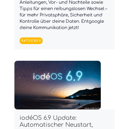
Anleitungen, Vor- und Nachteile sowie
Tipps für einen reibungslosen Wechsel –
für mehr Privatsphäre, Sicherheit und
Kontrolle über deine Daten. Entgoogle
deine Kommunikation jetzt!
RATGEBER
iodéOS 6.9 Update:
Automatischer Neustart,