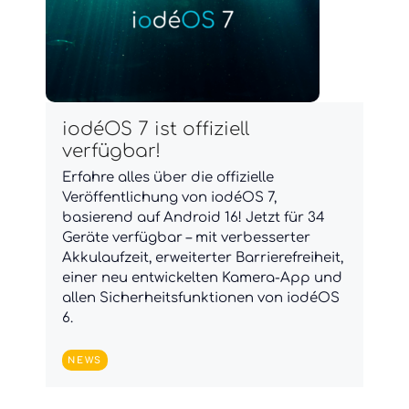
iodéOS 7 ist offiziell
verfügbar!
Erfahre alles über die offizielle
Veröffentlichung von iodéOS 7,
basierend auf Android 16! Jetzt für 34
Geräte verfügbar – mit verbesserter
Akkulaufzeit, erweiterter Barrierefreiheit,
einer neu entwickelten Kamera-App und
allen Sicherheitsfunktionen von iodéOS
6.
NEWS