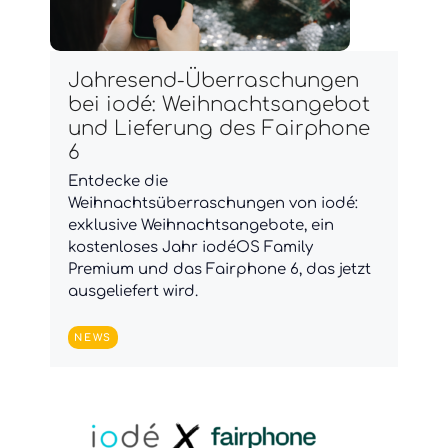
Jahresend-Überraschungen
bei iodé: Weihnachtsangebot
und Lieferung des Fairphone
6
Entdecke die
Weihnachtsüberraschungen von iodé:
exklusive Weihnachtsangebote, ein
kostenloses Jahr iodéOS Family
Premium und das Fairphone 6, das jetzt
ausgeliefert wird.
NEWS