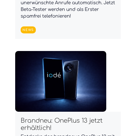
unerwünschte Anrufe automatisch. Jetzt
Beta-Tester werden und als Erster
spamfrei telefonieren!
NEWS
Brandneu: OnePlus 13 jetzt
erhältlich!