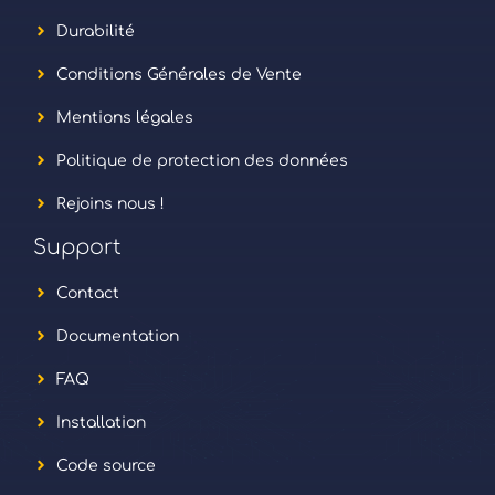
Durabilité
Conditions Générales de Vente
Mentions légales
Politique de protection des données
Rejoins nous !
Support
Contact
Documentation
FAQ
Installation
Code source