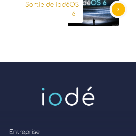
Sortie de iodéOS
6 !
Entreprise