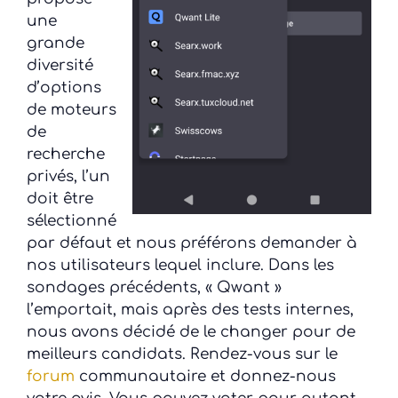
une
grande
diversité
d’options
de moteurs
de
recherche
privés, l’un
doit être
sélectionné
par défaut et nous préférons demander à
nos utilisateurs lequel inclure. Dans les
sondages précédents, « Qwant »
l’emportait, mais après des tests internes,
nous avons décidé de le changer pour de
meilleurs candidats. Rendez-vous sur le
forum
communautaire et donnez-nous