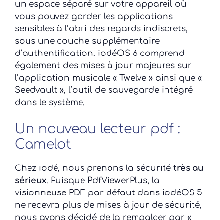
un espace séparé sur votre appareil où
vous pouvez garder les applications
sensibles à l’abri des regards indiscrets,
sous une couche supplémentaire
d’authentification. iodéOS 6 comprend
également des mises à jour majeures sur
l’application musicale « Twelve » ainsi que «
Seedvault », l’outil de sauvegarde intégré
dans le système.
Un nouveau lecteur pdf :
Camelot
Chez iodé, nous prenons la sécurité
très au
sérieux
. Puisque PdfViewerPlus, la
visionneuse PDF par défaut dans iodéOS 5
ne recevra plus de mises à jour de sécurité,
nous avons décidé de la rempalcer par «