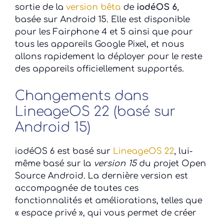
sortie de la
version bêta
de
iodéOS 6
,
basée sur Android 15. Elle est disponible
pour les Fairphone 4 et 5 ainsi que pour
tous les appareils Google Pixel, et nous
allons rapidement la déployer pour le reste
des appareils officiellement supportés.
Changements dans
LineageOS 22 (basé sur
Android 15)
iodéOS 6 est basé sur
LineageOS 22
, lui-
même basé sur la
version 15
du projet Open
Source Android. La dernière version est
accompagnée de toutes ces
fonctionnalités et améliorations, telles que
« espace privé », qui vous permet de créer