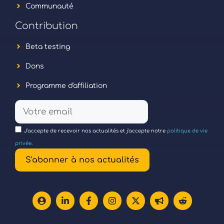
Communauté
Contribution
Beta testing
Dons
Programme d'affiliation
J'accepte de recevoir nos actualités et j'accepte notre
politique de vie
privée
.
S'abonner à nos actualités