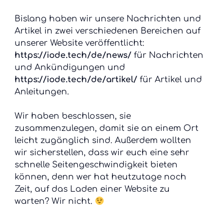
Bislang haben wir unsere Nachrichten und
Artikel in zwei verschiedenen Bereichen auf
unserer Website veröffentlicht:
https://iode.tech/de/news/
für Nachrichten
und Ankündigungen und
https://iode.tech/de/artikel/
für Artikel und
Anleitungen.
Wir haben beschlossen, sie
zusammenzulegen, damit sie an einem Ort
leicht zugänglich sind. Außerdem wollten
wir sicherstellen, dass wir euch eine sehr
schnelle Seitengeschwindigkeit bieten
können, denn wer hat heutzutage noch
Zeit, auf das Laden einer Website zu
warten? Wir nicht.