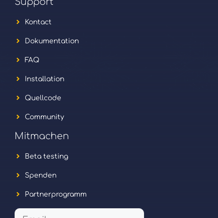
Support
Kontact
Dokumentation
FAQ
Installation
Quellcode
Community
Mitmachen
Beta testing
Spenden
Partnerprogramm