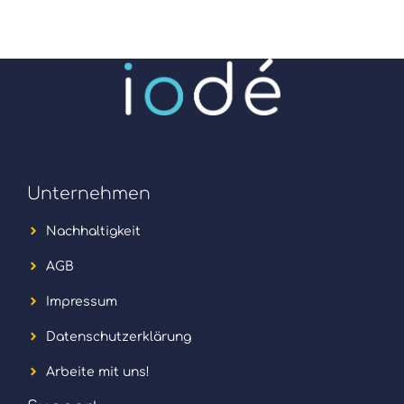
Unternehmen
Nachhaltigkeit
AGB
Impressum
Datenschutzerklärung
Arbeite mit uns!