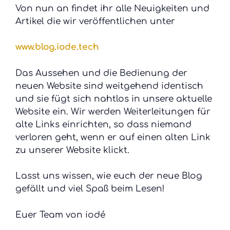
Von nun an findet ihr alle Neuigkeiten und
Artikel die wir veröffentlichen unter
www.blog.iode.tech
Das Aussehen und die Bedienung der
neuen Website sind weitgehend identisch
und sie fügt sich nahtlos in unsere aktuelle
Website ein. Wir werden Weiterleitungen für
alte Links einrichten, so dass niemand
verloren geht, wenn er auf einen alten Link
zu unserer Website klickt.
Lasst uns wissen, wie euch der neue Blog
gefällt und viel Spaß beim Lesen!
Euer Team von iodé