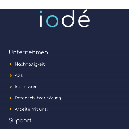
Unternehmen
Nachhaltigkeit
AGB
Impressum
Datenschutzerklärung
Arbeite mit uns!
Support