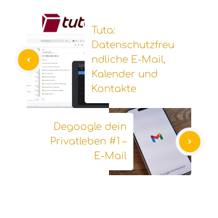
Tuta:
Datenschutzfreu
ndliche E-Mail,
Kalender und
Kontakte
Degoogle dein
Privatleben #1 –
E-Mail