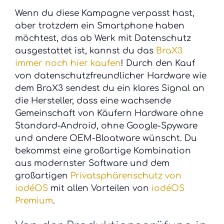
Wenn du diese Kampagne verpasst hast,
aber trotzdem ein Smartphone haben
möchtest, das ab Werk mit Datenschutz
ausgestattet ist, kannst du das
BraX3
immer noch hier kaufen
! Durch den Kauf
von datenschutzfreundlicher Hardware wie
dem BraX3 sendest du ein klares Signal an
die Hersteller, dass eine wachsende
Gemeinschaft von Käufern Hardware ohne
Standard-Android, ohne Google-Spyware
und andere OEM-Bloatware wünscht. Du
bekommst eine großartige Kombination
aus modernster Software und dem
großartigen
Privatsphärenschutz von
iodéOS
mit allen Vorteilen von
iodéOS
Premium
.