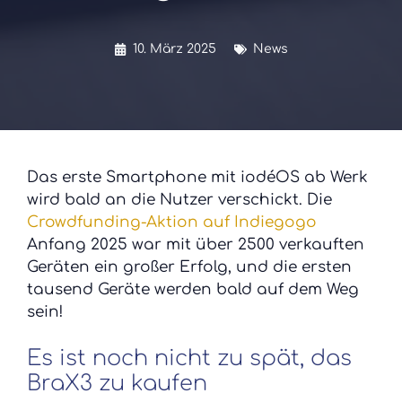
10. März 2025
News
Das erste Smartphone mit iodéOS ab Werk
wird bald an die Nutzer verschickt. Die
Crowdfunding-Aktion auf Indiegogo
Anfang 2025 war mit über 2500 verkauften
Geräten ein großer Erfolg, und die ersten
tausend Geräte werden bald auf dem Weg
sein!
Es ist noch nicht zu spät, das
BraX3 zu kaufen