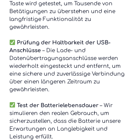
Taste wird getestet, um Tausende von
Betätigungen zu überstehen und eine
langfristige Funktionalität zu
gewährleisten.
Prüfung der Haltbarkeit der USB-
Anschlüsse
– Die Lade- und
Datenübertragungsanschlüsse werden
wiederholt eingesteckt und entfernt, um
eine sichere und zuverlässige Verbindung
über einen längeren Zeitraum zu
gewährleisten.
Test der Batterielebensdauer
– Wir
simulieren den realen Gebrauch, um
sicherzustellen, dass die Batterie unsere
Erwartungen an Langlebigkeit und
Leistung erfüllt.