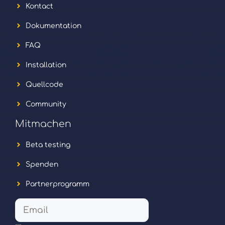
Kontact
Dokumentation
FAQ
Installation
Quellcode
Community
Mitmachen
Beta testing
Spenden
Partnerprogramm