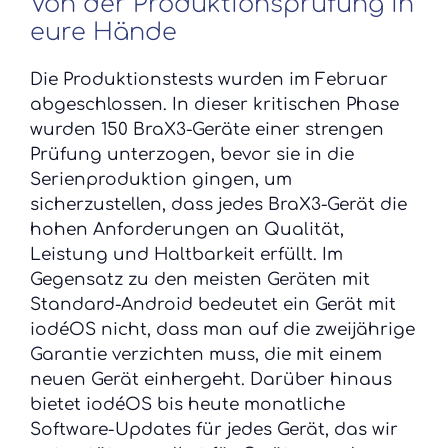
Von der Produktionsprüfung in
eure Hände
Die Produktionstests wurden im Februar
abgeschlossen. In dieser kritischen Phase
wurden 150 BraX3-Geräte einer strengen
Prüfung unterzogen, bevor sie in die
Serienproduktion gingen, um
sicherzustellen, dass jedes BraX3-Gerät die
hohen Anforderungen an Qualität,
Leistung und Haltbarkeit erfüllt. Im
Gegensatz zu den meisten Geräten mit
Standard-Android bedeutet ein Gerät mit
iodéOS nicht, dass man auf die zweijährige
Garantie verzichten muss, die mit einem
neuen Gerät einhergeht. Darüber hinaus
bietet iodéOS bis heute monatliche
Software-Updates für jedes Gerät, das wir