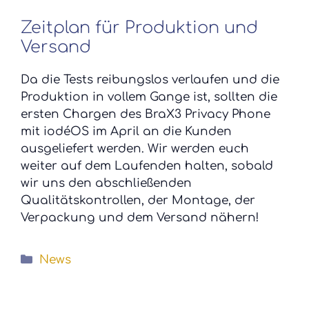
Zeitplan für Produktion und
Versand
Da die Tests reibungslos verlaufen und die
Produktion in vollem Gange ist, sollten die
ersten Chargen des BraX3 Privacy Phone
mit iodéOS im April an die Kunden
ausgeliefert werden. Wir werden euch
weiter auf dem Laufenden halten, sobald
wir uns den abschließenden
Qualitätskontrollen, der Montage, der
Verpackung und dem Versand nähern!
Kategorien
News