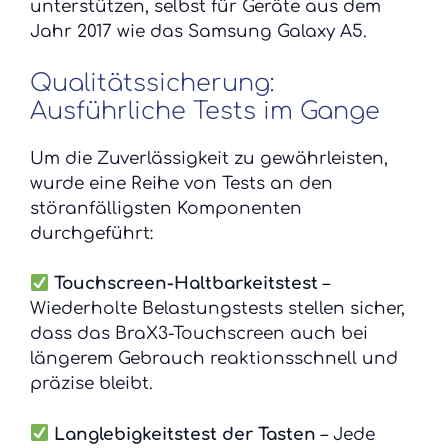
unterstützen, selbst für Geräte aus dem
Jahr 2017 wie das Samsung Galaxy A5.
Qualitätssicherung:
Ausführliche Tests im Gange
Um die Zuverlässigkeit zu gewährleisten,
wurde eine Reihe von Tests an den
störanfälligsten Komponenten
durchgeführt:
Touchscreen-Haltbarkeitstest
–
Wiederholte Belastungstests stellen sicher,
dass das BraX3-Touchscreen auch bei
längerem Gebrauch reaktionsschnell und
präzise bleibt.
Langlebigkeitstest der Tasten
– Jede