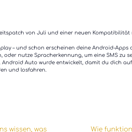
eitspatch von Juli und einer neuen Kompatibilität
play – und schon erscheinen deine Android-Apps a
, oder nutze Spracherkennung, um eine SMS zu s
Android Auto wurde entwickelt, damit du dich auf
en und losfahren.
ns wissen, was
Wie funktion