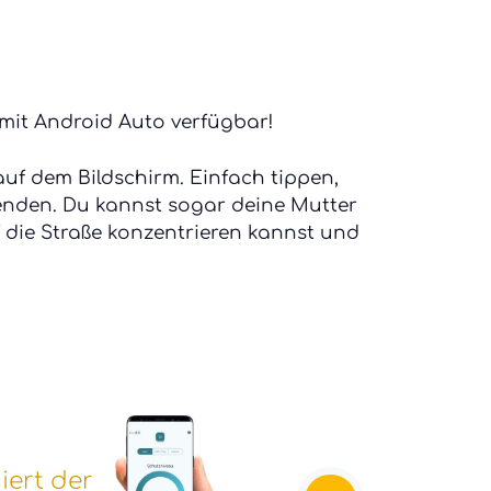
 mit Android Auto verfügbar!
uf dem Bildschirm. Einfach tippen,
enden. Du kannst sogar deine Mutter
 die Straße konzentrieren kannst und
iert der